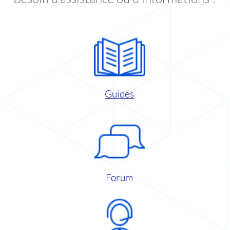
Guides
Forum